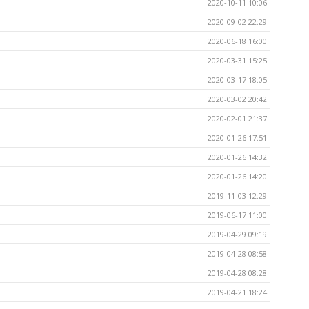
2020-10-11 10:06
2020-09-02 22:29
2020-06-18 16:00
2020-03-31 15:25
2020-03-17 18:05
2020-03-02 20:42
2020-02-01 21:37
2020-01-26 17:51
2020-01-26 14:32
2020-01-26 14:20
2019-11-03 12:29
2019-06-17 11:00
2019-04-29 09:19
2019-04-28 08:58
2019-04-28 08:28
2019-04-21 18:24