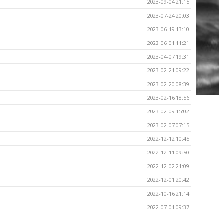
2023-09-04 21:15
2023-07-24 20:03
2023-06-19 13:10
2023-06-01 11:21
2023-04-07 19:31
2023-02-21 09:22
2023-02-20 08:39
2023-02-16 18:56
2023-02-09 15:02
2023-02-07 07:15
2022-12-12 10:45
2022-12-11 09:50
2022-12-02 21:09
2022-12-01 20:42
2022-10-16 21:14
2022-07-01 09:37