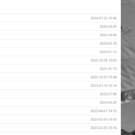
2026-07-22 10:42
2026-04-09
2026-04-08
2026-03-18
2026-01-13
2025-12-08 15:02
2025-10-15
2025-10-07 19:44
2025-07-16 10:14
2025-07-08
2025-04-29
2025-04-01 14:13
2025-02-05 16:35
2025-02-05 15:16