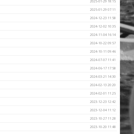
2025-01-29 18:15
2025-01-29 07:11
2024-12-23 11:58
2024-12-02 10:35
2024-11-04 16:14
2024-10-22 09:57
2024-10-11 09:46
2024-07-07 11:41
2024-06-17 17:58
2024-03-21 14:30
2024-02-13 20:20
2024-02-01 11:25
2023-12-23 12:42
2023-12-04 11:12
2023-10-27 11:28
2023-10-20 11:48