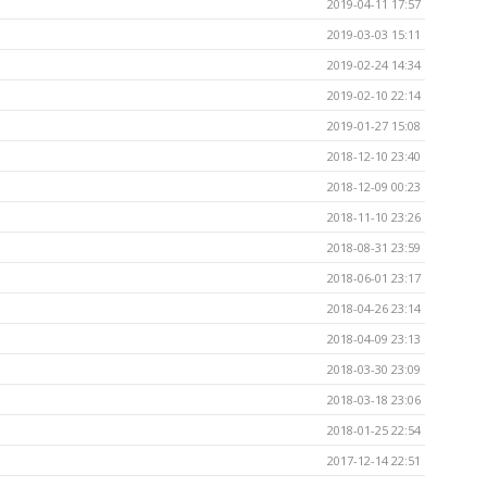
2019-04-11 17:57
2019-03-03 15:11
2019-02-24 14:34
2019-02-10 22:14
2019-01-27 15:08
2018-12-10 23:40
2018-12-09 00:23
2018-11-10 23:26
2018-08-31 23:59
2018-06-01 23:17
2018-04-26 23:14
2018-04-09 23:13
2018-03-30 23:09
2018-03-18 23:06
2018-01-25 22:54
2017-12-14 22:51