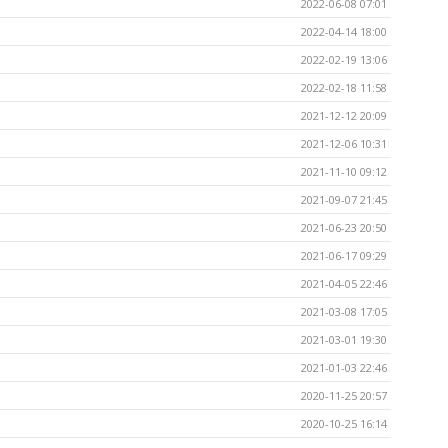
2022-06-08 07:01
2022-04-14 18:00
2022-02-19 13:06
2022-02-18 11:58
2021-12-12 20:09
2021-12-06 10:31
2021-11-10 09:12
2021-09-07 21:45
2021-06-23 20:50
2021-06-17 09:29
2021-04-05 22:46
2021-03-08 17:05
2021-03-01 19:30
2021-01-03 22:46
2020-11-25 20:57
2020-10-25 16:14