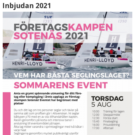
Inbjudan 2021