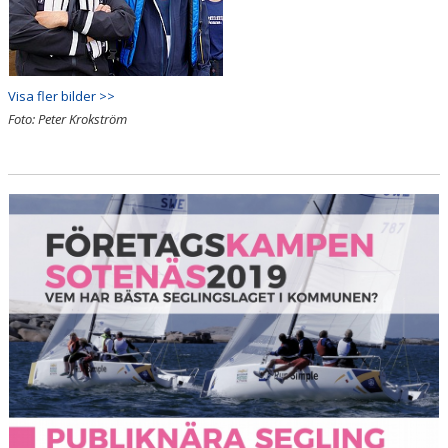
Visa fler bilder >>
Foto: Peter Krokström