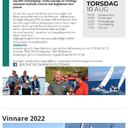
FÖRETAGSKAMPEN
Vinnare 2022