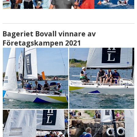
Bageriet Bovall vinnare av
Företagskampen 2021